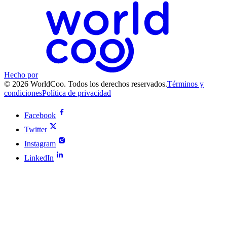
Hecho por
© 2026 WorldCoo. Todos los derechos reservados.
Términos y
condiciones
Política de privacidad
Facebook
Twitter
Instagram
LinkedIn