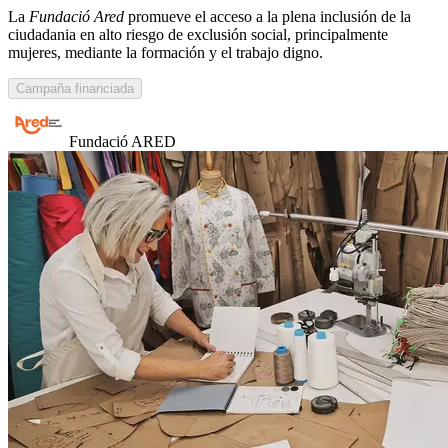
La
Fundació Ared
promueve el acceso a la plena inclusión de la
ciudadania en alto riesgo de exclusión social, principalmente
mujeres, mediante la formación y el trabajo digno.
Campaña financiada
Fundació ARED