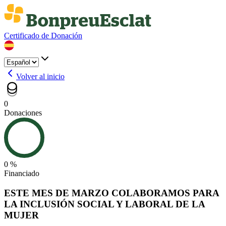
Certificado de Donación
Volver al inicio
0
Donaciones
0 %
Financiado
ESTE MES DE MARZO COLABORAMOS PARA
LA INCLUSIÓN SOCIAL Y LABORAL DE LA
MUJER