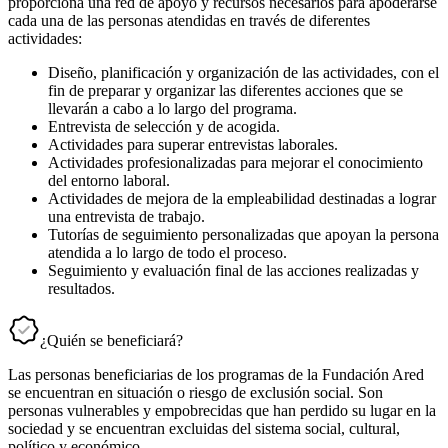
proporciona una red de apoyo y recursos necesarios para apoderarse
cada una de las personas atendidas en través de diferentes
actividades:
Diseño, planificación y organización de las actividades, con el
fin de preparar y organizar las diferentes acciones que se
llevarán a cabo a lo largo del programa.
Entrevista de selección y de acogida.
Actividades para superar entrevistas laborales.
Actividades profesionalizadas para mejorar el conocimiento
del entorno laboral.
Actividades de mejora de la empleabilidad destinadas a lograr
una entrevista de trabajo.
Tutorías de seguimiento personalizadas que apoyan la persona
atendida a lo largo de todo el proceso.
Seguimiento y evaluación final de las acciones realizadas y
resultados.
¿Quién se beneficiará?
Las personas beneficiarias de los programas de la Fundación Ared
se encuentran en situación o riesgo de exclusión social. Son
personas vulnerables y empobrecidas que han perdido su lugar en la
sociedad y se encuentran excluidas del sistema social, cultural,
político y económico.