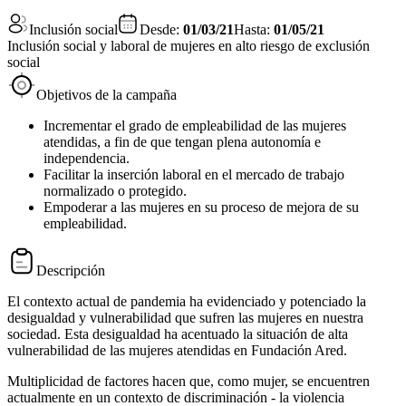
Inclusión social
Desde:
01/03/21
Hasta:
01/05/21
Inclusión social y laboral de mujeres en alto riesgo de exclusión
social
Objetivos de la campaña
Incrementar el grado de empleabilidad de las mujeres
atendidas, a fin de que tengan plena autonomía e
independencia.
Facilitar la inserción laboral en el mercado de trabajo
normalizado o protegido.
Empoderar a las mujeres en su proceso de mejora de su
empleabilidad.
Descripción
El contexto actual de pandemia ha evidenciado y potenciado la
desigualdad y vulnerabilidad que sufren las mujeres en nuestra
sociedad. Esta desigualdad ha acentuado la situación de alta
vulnerabilidad de las mujeres atendidas en Fundación Ared.
Multiplicidad de factores hacen que, como mujer, se encuentren
actualmente en un contexto de discriminación - la violencia