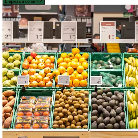
Empieza a donar