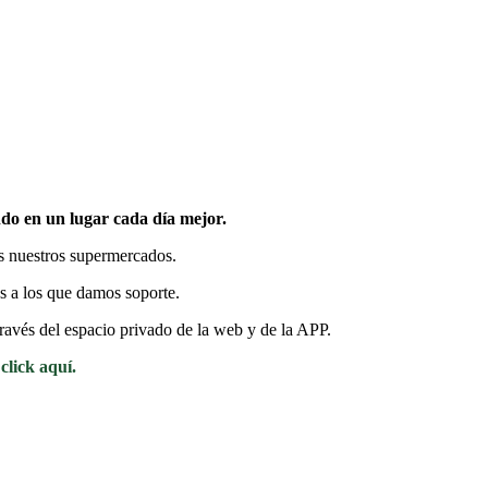
o en un lugar cada día mejor.
s nuestros supermercados.
s a los que damos soporte.
ravés del espacio privado de la web y de la APP.
click aquí.