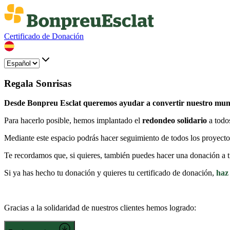
Certificado de Donación
Regala Sonrisas
Desde Bonpreu Esclat queremos ayudar a convertir nuestro mund
Para hacerlo posible, hemos implantado el
redondeo solidario
a todo
Mediante este espacio podrás hacer seguimiento de todos los proyecto
Te recordamos que, si quieres, también puedes hacer una donación a t
Si ya has hecho tu donación y quieres tu certificado de donación,
haz 
Gracias a la solidaridad de nuestros clientes hemos logrado: