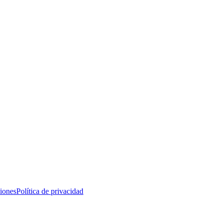
iones
Política de privacidad