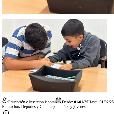
Educación e Inserción laboral
Desde:
01/01/25
Hasta:
01/02/25
Educación, Deportes y Cultura para niños y jóvenes