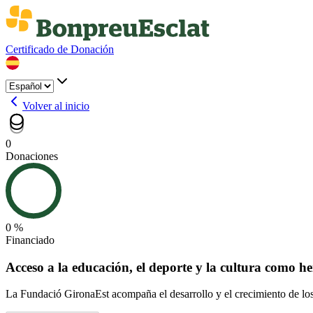
Certificado de Donación
Volver al inicio
0
Donaciones
0 %
Financiado
Acceso a la educación, el deporte y la cultura como h
La Fundació GironaEst acompaña el desarrollo y el crecimiento de los 