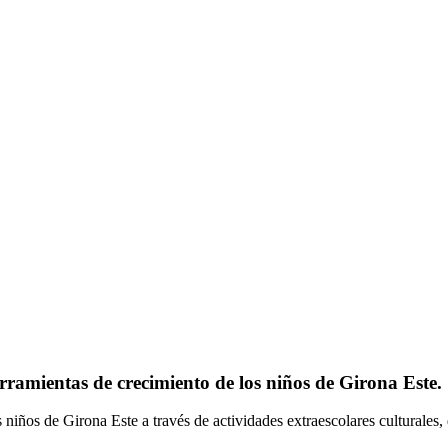
erramientas de crecimiento de los niños de Girona Este.
niños de Girona Este a través de actividades extraescolares culturales, 