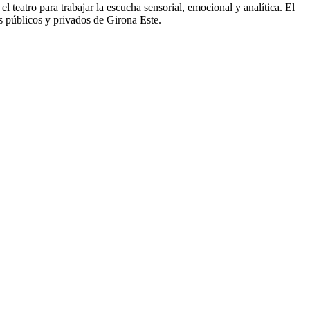
l teatro para trabajar la escucha sensorial, emocional y analítica. El
os públicos y privados de Girona Este.