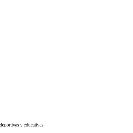
deportivas y educativas.