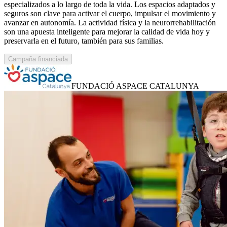
especializados a lo largo de toda la vida. Los espacios adaptados y
seguros son clave para activar el cuerpo, impulsar el movimiento y
avanzar en autonomía. La actividad física y la neurorrehabilitación
son una apuesta inteligente para mejorar la calidad de vida hoy y
preservarla en el futuro, también para sus familias.
Campaña financiada
FUNDACIÓ ASPACE CATALUNYA