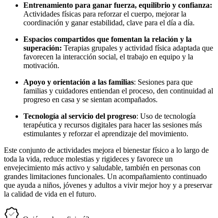
Entrenamiento para ganar fuerza, equilibrio y confianza:
Actividades físicas para reforzar el cuerpo, mejorar la
coordinación y ganar estabilidad, clave para el día a día.
Espacios compartidos que fomentan la relación y la
superación:
Terapias grupales y actividad física adaptada que
favorecen la interacción social, el trabajo en equipo y la
motivación.
Apoyo y orientación a las familias
: Sesiones para que
familias y cuidadores entiendan el proceso, den continuidad al
progreso en casa y se sientan acompañados.
Tecnología al servicio del progreso
: Uso de tecnología
terapéutica y recursos digitales para hacer las sesiones más
estimulantes y reforzar el aprendizaje del movimiento.
Este conjunto de actividades mejora el bienestar físico a lo largo de
toda la vida, reduce molestias y rigideces y favorece un
envejecimiento más activo y saludable, también en personas con
grandes limitaciones funcionales. Un acompañamiento continuado
que ayuda a niños, jóvenes y adultos a vivir mejor hoy y a preservar
la calidad de vida en el futuro.