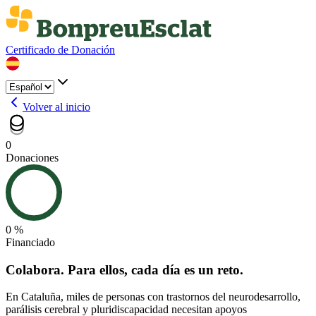
Certificado de Donación
Volver al inicio
0
Donaciones
0 %
Financiado
Colabora. Para ellos, cada día es un reto.
En Cataluña, miles de personas con trastornos del neurodesarrollo,
parálisis cerebral y pluridiscapacidad necesitan apoyos