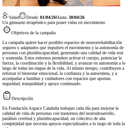
Salud
Desde:
01/04/26
Hasta:
30/04/26
Un gimnasio terapéutico para poner vidas en movimiento
Objetivos de la campaña
La campaña quiere hacer posibles espacios de neurorrehabilitación
seguros y adaptados que impulsen el movimiento y la autonomía de
personas con pluridiscapacidad, generando una calidad de vida real
y sostenida. Estos entornos permiten activar el cuerpo, potenciar la
fuerza, la coordinación y la flexibilidad, y avanzar en autonomía a lo
largo de todas las etapas de la vida. Al mismo tiempo, contribuyen a
reforzar el bienestar emocional, la confianza y la autoestima, y a
acompañar a familias y cuidadores con espacios que aportan
seguridad, tranquilidad y apoyo continuado.
Descripción
En Fundación Aspace Cataluña trabajan cada día para mejorar la
calidad de vida de personas con trastornos del neurodesarrollo,
parálisis cerebral y pluridiscapacidad, un colectivo de alta
complejidad que necesita apoyos especializados a lo largo de toda la