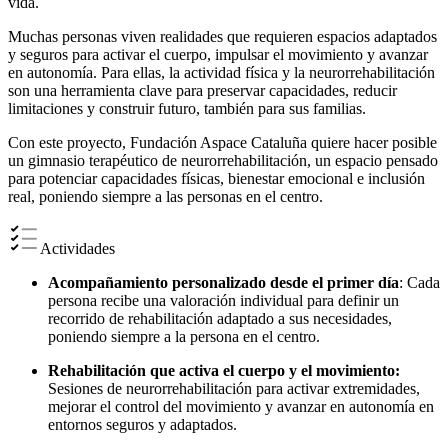
vida.
Muchas personas viven realidades que requieren espacios adaptados
y seguros para activar el cuerpo, impulsar el movimiento y avanzar
en autonomía. Para ellas, la actividad física y la neurorrehabilitación
son una herramienta clave para preservar capacidades, reducir
limitaciones y construir futuro, también para sus familias.
Con este proyecto, Fundación Aspace Cataluña quiere hacer posible
un gimnasio terapéutico de neurorrehabilitación, un espacio pensado
para potenciar capacidades físicas, bienestar emocional e inclusión
real, poniendo siempre a las personas en el centro.
Actividades
Acompañamiento personalizado desde el primer día
: Cada
persona recibe una valoración individual para definir un
recorrido de rehabilitación adaptado a sus necesidades,
poniendo siempre a la persona en el centro.
Rehabilitación que activa el cuerpo y el movimiento:
Sesiones de neurorrehabilitación para activar extremidades,
mejorar el control del movimiento y avanzar en autonomía en
entornos seguros y adaptados.