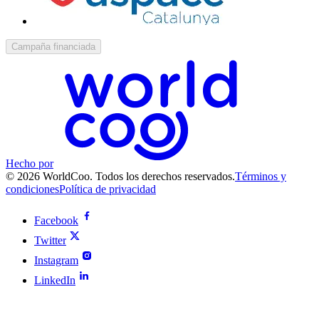
Campaña financiada
Hecho por
© 2026 WorldCoo. Todos los derechos reservados.
Términos y
condiciones
Política de privacidad
Facebook
Twitter
Instagram
LinkedIn